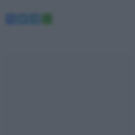
Facebook
Twitter
Telegram
WhatsApp