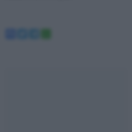
Facebook
Twitter
Telegram
WhatsApp