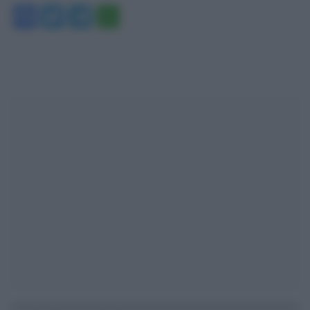
Facebook
Twitter
Telegram
WhatsApp