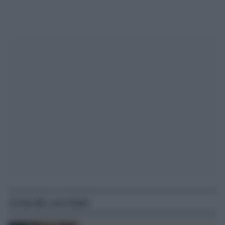
Articoli correlati