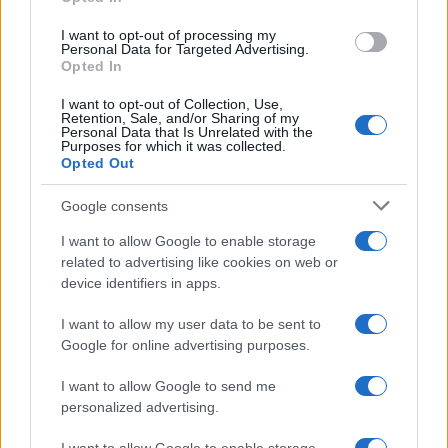
grant or deny consent to Google and its third-party tags to
use your data for below specified purposes in below Google
I want to opt-out of processing my
consent section.
Personal Data for Targeted Advertising.
Opted In
I want to opt-out of Collection, Use,
Retention, Sale, and/or Sharing of my
Personal Data that Is Unrelated with the
Purposes for which it was collected.
Opted Out
Syndication
Culture
Google consents
Salute
Globalist
I want to allow Google to enable storage
related to advertising like cookies on web or
Megachip
Globalscience
device identifiers in apps.
GiULia
Globalsport
I want to allow my user data to be sent to
Google for online advertising purposes.
Prima Pagina
I want to allow Google to send me
personalized advertising.
Giornale dello
Chi siamo