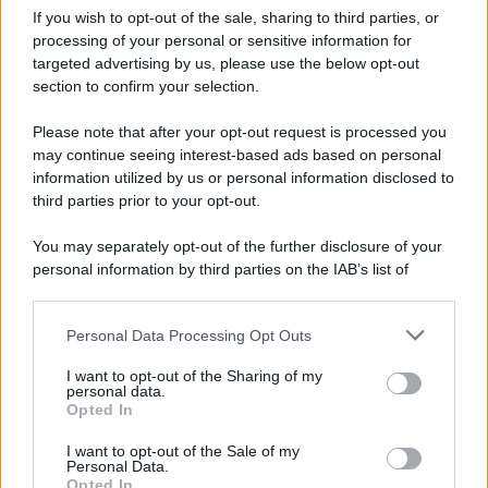
senza fine
If you wish to opt-out of the sale, sharing to third parties, or
processing of your personal or sensitive information for
targeted advertising by us, please use the below opt-out
section to confirm your selection.
Vangelo /
La vita si intreccia con le paure come il giorno
succede alla notte
Please note that after your opt-out request is processed you
may continue seeing interest-based ads based on personal
information utilized by us or personal information disclosed to
third parties prior to your opt-out.
La scoperta /
Oplontis, le vittime dell’eruzione del Vesuvio
You may separately opt-out of the further disclosure of your
furono più numerose del previsto
personal information by third parties on the IAB’s list of
downstream participants.
Personal Data Processing Opt Outs
This information may also be disclosed by us to third parties
Il medagliere /
Europei di nuoto: Pellecani guida una super
on the IAB’s List of Downstream Participants that may further
I want to opt-out of the Sharing of my
Italia
disclose it to other third parties.
personal data.
Opted In
Please note that this website/app uses one or more Google
services and may gather and store information including but
I want to opt-out of the Sale of my
Personal Data.
not limited to your visit or usage behaviour. You may click to
Opted In