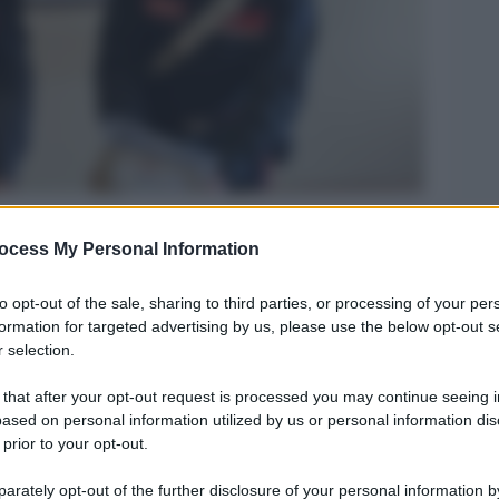
ocess My Personal Information
Legg
to opt-out of the sale, sharing to third parties, or processing of your per
formation for targeted advertising by us, please use the below opt-out s
 selection.
 that after your opt-out request is processed you may continue seeing i
ased on personal information utilized by us or personal information dis
 prior to your opt-out.
rately opt-out of the further disclosure of your personal information by