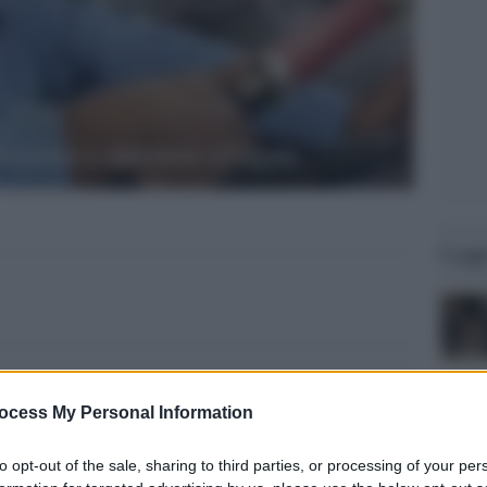
Legg
ocess My Personal Information
to opt-out of the sale, sharing to third parties, or processing of your per