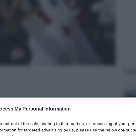
Legg
ocess My Personal Information
to opt-out of the sale, sharing to third parties, or processing of your per
formation for targeted advertising by us, please use the below opt-out s