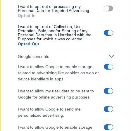
use your data for below specified purposes in below Google
I want to opt-out of processing my
consent section.
Personal Data for Targeted Advertising.
Opted In
I want to opt-out of Collection, Use,
Retention, Sale, and/or Sharing of my
Personal Data that Is Unrelated with the
Purposes for which it was collected.
Opted Out
Syndication
Culture
Google consents
Salute
Globalist
I want to allow Google to enable storage
related to advertising like cookies on web or
Megachip
Globalscience
device identifiers in apps.
GiULia
Globalsport
I want to allow my user data to be sent to
Google for online advertising purposes.
Prima Pagina
I want to allow Google to send me
personalized advertising.
Giornale dello
Chi siamo
I want to allow Google to enable storage