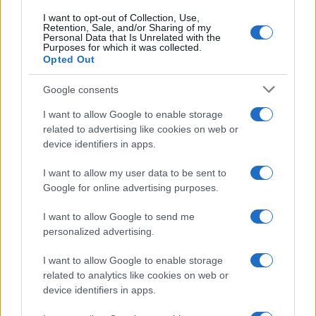
I want to opt-out of Collection, Use,
Retention, Sale, and/or Sharing of my
Personal Data that Is Unrelated with the
Purposes for which it was collected.
Opted Out
Syndication
Culture
Google consents
Salute
Globalist
I want to allow Google to enable storage
related to advertising like cookies on web or
Megachip
Globalscience
device identifiers in apps.
GiULia
Globalsport
I want to allow my user data to be sent to
Google for online advertising purposes.
Prima Pagina
I want to allow Google to send me
personalized advertising.
Giornale dello
Chi siamo
I want to allow Google to enable storage
Spettacolo
related to analytics like cookies on web or
Contributors
device identifiers in apps.
Wondernet
Facebook