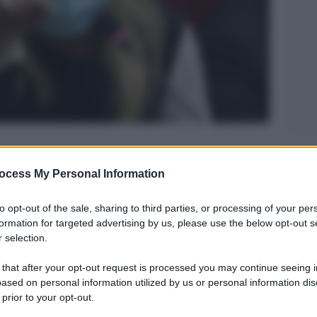
Legg
ocess My Personal Information
to opt-out of the sale, sharing to third parties, or processing of your per
formation for targeted advertising by us, please use the below opt-out s
 selection.
 that after your opt-out request is processed you may continue seeing i
ased on personal information utilized by us or personal information dis
 prior to your opt-out.