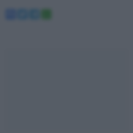
Facebook
Twitter
Telegram
WhatsApp