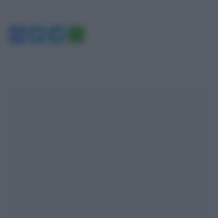
Facebook
Twitter
Telegram
WhatsApp