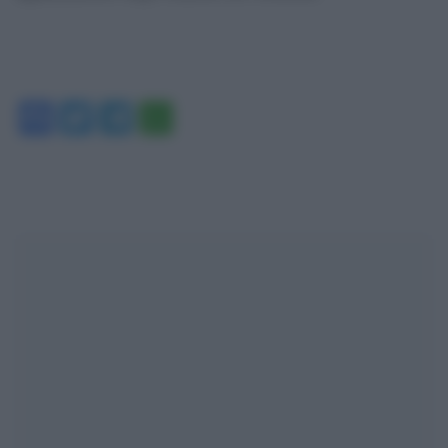
Facebook
Twitter
Telegram
WhatsApp