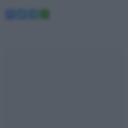
Facebook
Twitter
Telegram
WhatsApp