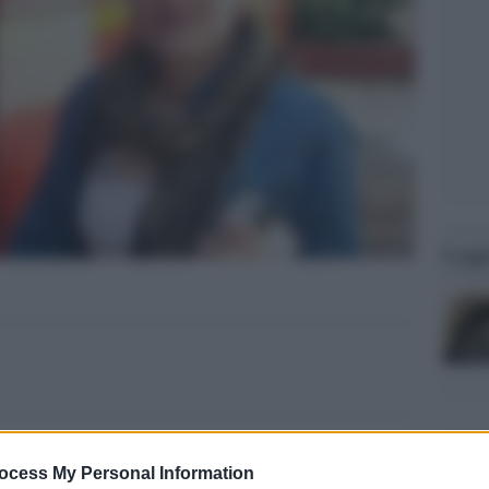
Legg
ocess My Personal Information