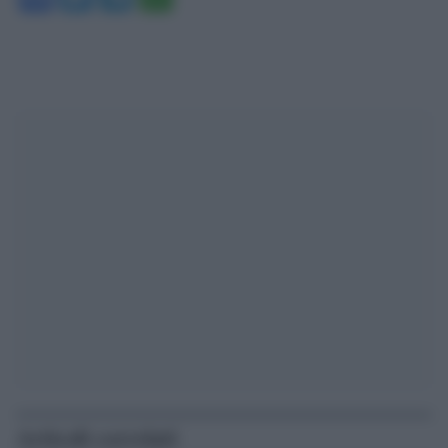
Articoli correlati