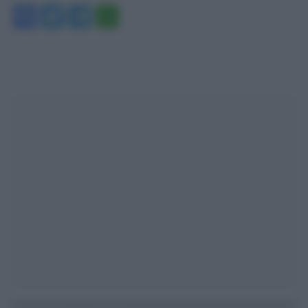
Facebook
Twitter
Telegram
WhatsApp