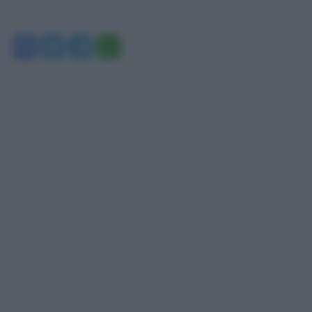
Facebook
Twitter
Telegram
WhatsApp