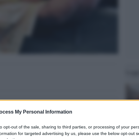
Legg
ocess My Personal Information
to opt-out of the sale, sharing to third parties, or processing of your per
formation for targeted advertising by us, please use the below opt-out s