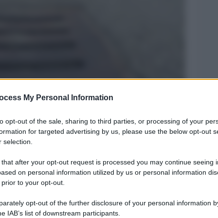
ocess My Personal Information
Legg
to opt-out of the sale, sharing to third parties, or processing of your per
formation for targeted advertising by us, please use the below opt-out s
 selection.
 that after your opt-out request is processed you may continue seeing i
ased on personal information utilized by us or personal information dis
 prior to your opt-out.
rately opt-out of the further disclosure of your personal information by
he IAB’s list of downstream participants.