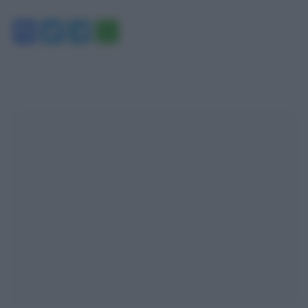
Facebook
Twitter
Telegram
WhatsApp