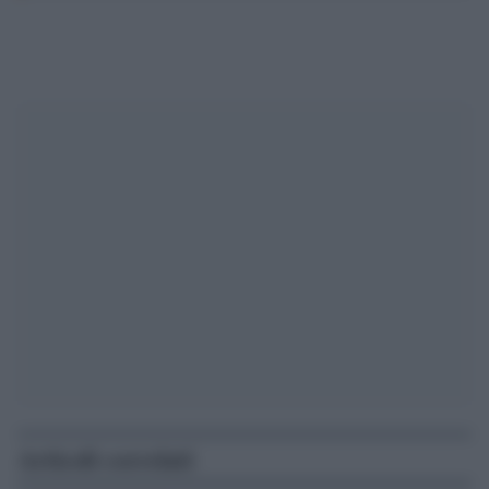
Articoli correlati