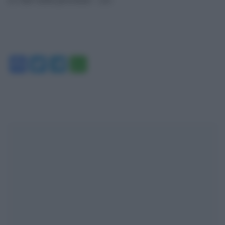
Facebook
Twitter
Telegram
WhatsApp