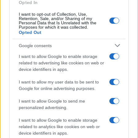
Opted In
I want to opt-out of Collection, Use,
Retention, Sale, and/or Sharing of my
Personal Data that Is Unrelated with the
Purposes for which it was collected.
Opted Out
Syndication
Culture
Google consents
Salute
Globalist
I want to allow Google to enable storage
related to advertising like cookies on web or
Megachip
Globalscience
device identifiers in apps.
GiULia
Globalsport
I want to allow my user data to be sent to
Google for online advertising purposes.
Prima Pagina
I want to allow Google to send me
personalized advertising.
Giornale dello
Chi siamo
I want to allow Google to enable storage
Spettacolo
related to analytics like cookies on web or
Contributors
device identifiers in apps.
Wondernet