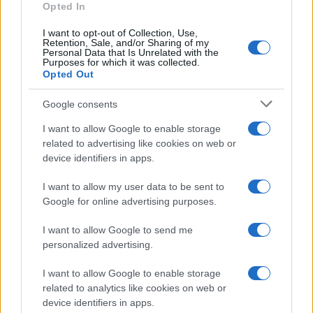
Opted In
I want to opt-out of Collection, Use,
Retention, Sale, and/or Sharing of my
Personal Data that Is Unrelated with the
Purposes for which it was collected.
Opted Out
Syndication
Culture
Google consents
Salute
Globalist
I want to allow Google to enable storage
related to advertising like cookies on web or
Megachip
Globalscience
device identifiers in apps.
GiULia
Globalsport
I want to allow my user data to be sent to
Google for online advertising purposes.
Prima Pagina
I want to allow Google to send me
personalized advertising.
Giornale dello
Chi siamo
I want to allow Google to enable storage
Spettacolo
related to analytics like cookies on web or
Contributors
device identifiers in apps.