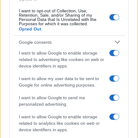
I want to opt-out of Collection, Use,
Retention, Sale, and/or Sharing of my
Personal Data that Is Unrelated with the
Purposes for which it was collected.
Opted Out
Syndication
Culture
Google consents
Salute
Globalist
I want to allow Google to enable storage
related to advertising like cookies on web or
Megachip
Globalscience
device identifiers in apps.
GiULia
Globalsport
I want to allow my user data to be sent to
Google for online advertising purposes.
Prima Pagina
I want to allow Google to send me
personalized advertising.
Giornale dello
Chi siamo
I want to allow Google to enable storage
Spettacolo
related to analytics like cookies on web or
Contributors
device identifiers in apps.
Wondernet