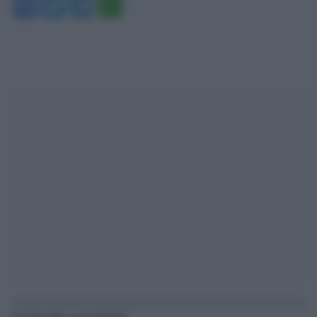
Facebook
Twitter
Telegram
WhatsApp