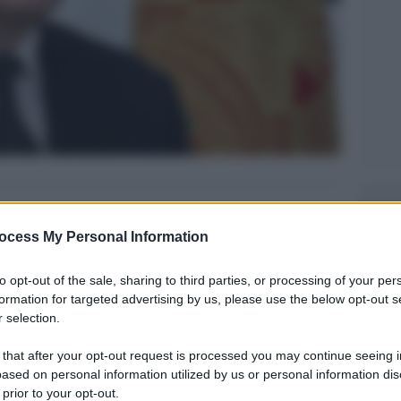
Legg
ocess My Personal Information
to opt-out of the sale, sharing to third parties, or processing of your per
formation for targeted advertising by us, please use the below opt-out s
 selection.
 that after your opt-out request is processed you may continue seeing i
ased on personal information utilized by us or personal information dis
 prior to your opt-out.