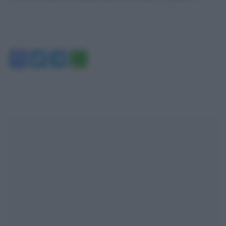
Facebook
Twitter
Telegram
WhatsApp