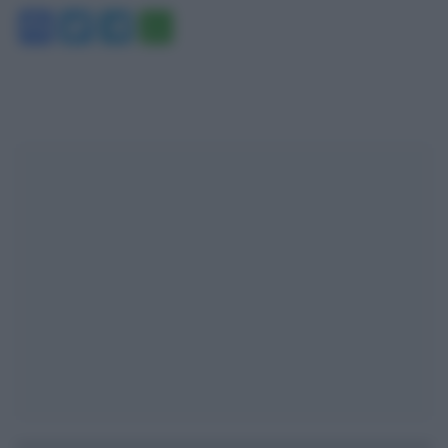
Facebook
Twitter
Telegram
WhatsApp