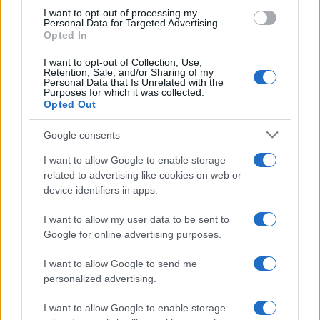
use your data for below specified purposes in below Google
I want to opt-out of processing my
consent section.
Personal Data for Targeted Advertising.
Opted In
I want to opt-out of Collection, Use,
Retention, Sale, and/or Sharing of my
Personal Data that Is Unrelated with the
Purposes for which it was collected.
Opted Out
Syndication
Culture
Google consents
Salute
Globalist
I want to allow Google to enable storage
related to advertising like cookies on web or
Megachip
Globalscience
device identifiers in apps.
GiULia
Globalsport
I want to allow my user data to be sent to
Google for online advertising purposes.
Prima Pagina
I want to allow Google to send me
personalized advertising.
Giornale dello
Chi siamo
I want to allow Google to enable storage
Spettacolo