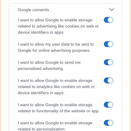
Syndication
Culture
Google consents
Salute
Globalist
I want to allow Google to enable storage
related to advertising like cookies on web or
Megachip
Globalscience
device identifiers in apps.
GiULia
Globalsport
I want to allow my user data to be sent to
Google for online advertising purposes.
Prima Pagina
I want to allow Google to send me
personalized advertising.
Giornale dello
Chi siamo
I want to allow Google to enable storage
Spettacolo
related to analytics like cookies on web or
Contributors
device identifiers in apps.
Wondernet
Facebook
I want to allow Google to enable storage
Giuliana Sgrena
related to functionality of the website or app.
Twitter
I want to allow Google to enable storage
Google News
related to personalization.