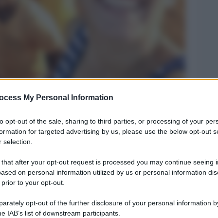
ocess My Personal Information
Legg
to opt-out of the sale, sharing to third parties, or processing of your per
formation for targeted advertising by us, please use the below opt-out s
 selection.
 that after your opt-out request is processed you may continue seeing i
ased on personal information utilized by us or personal information dis
 prior to your opt-out.
rately opt-out of the further disclosure of your personal information by
he IAB’s list of downstream participants.