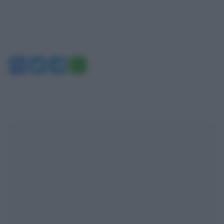
Facebook
Twitter
Telegram
WhatsApp