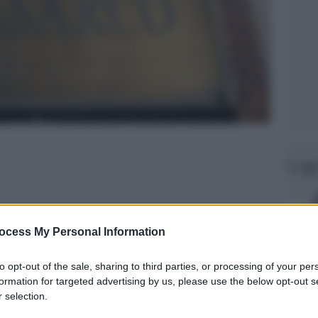
Legg
ocess My Personal Information
to opt-out of the sale, sharing to third parties, or processing of your per
formation for targeted advertising by us, please use the below opt-out s
 selection.