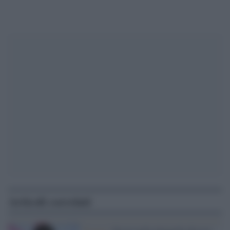
Articoli correlati