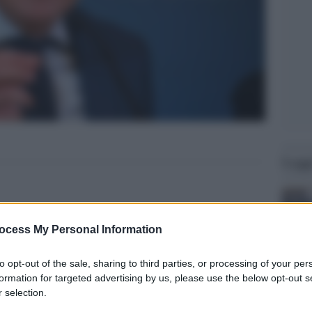
Legg
ocess My Personal Information
to opt-out of the sale, sharing to third parties, or processing of your per
formation for targeted advertising by us, please use the below opt-out s
 selection.