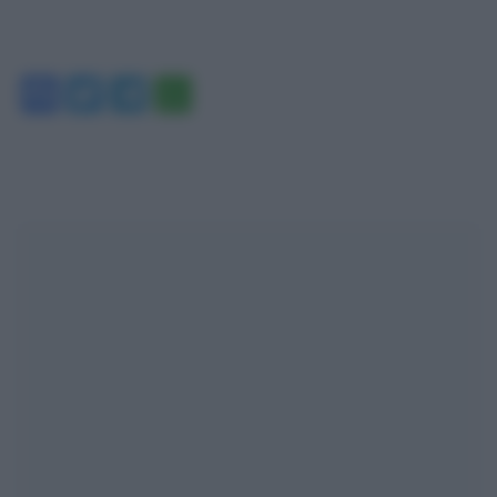
Facebook
Twitter
Telegram
WhatsApp