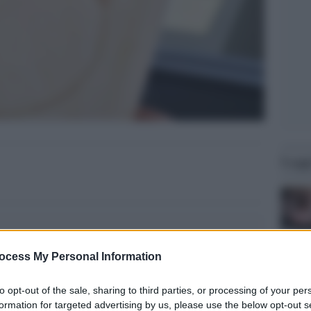
Legg
ocess My Personal Information
to opt-out of the sale, sharing to third parties, or processing of your per
formation for targeted advertising by us, please use the below opt-out s