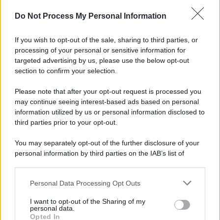
L'importanza dei movimenti.
Do Not Process My Personal Information
Musica /
Al maestro Francesco Guccini
If you wish to opt-out of the sale, sharing to third parties, or
processing of your personal or sensitive information for
targeted advertising by us, please use the below opt-out
section to confirm your selection.
Il ricordo /
Quando Guccini raccontava le "Cronache
epafaniche": l'intervista all'artista che si definiva un
Please note that after your opt-out request is processed you
'narratore'
may continue seeing interest-based ads based on personal
information utilized by us or personal information disclosed to
third parties prior to your opt-out.
Lo studio /
Disinformazione russa e destra: anche la
You may separately opt-out of the further disclosure of your
macchina propagandistica di Putin dietro la crisi di Ceuta
personal information by third parties on the IAB’s list of
downstream participants.
Personal Data Processing Opt Outs
This information may also be disclosed by us to third parties
Tendenze /
Sale il numero degli acquisti online in Europa e
on the IAB’s List of Downstream Participants that may further
aumentano le vendite di articoli second hand
I want to opt-out of the Sharing of my
disclose it to other third parties.
personal data.
Opted In