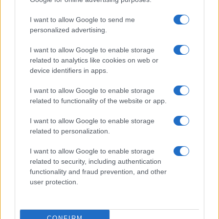
Prima Pagina
I want to allow Google to send me
personalized advertising.
Giornale dello
Chi siamo
I want to allow Google to enable storage
Spettacolo
related to analytics like cookies on web or
Contributors
device identifiers in apps.
Wondernet
Facebook
I want to allow Google to enable storage
Giuliana Sgrena
related to functionality of the website or app.
Twitter
I want to allow Google to enable storage
Google News
related to personalization.
Mastodon
I want to allow Google to enable storage
related to security, including authentication
Cookie Policy
functionality and fraud prevention, and other
user protection.
Preferenze Privacy
CONFIRM