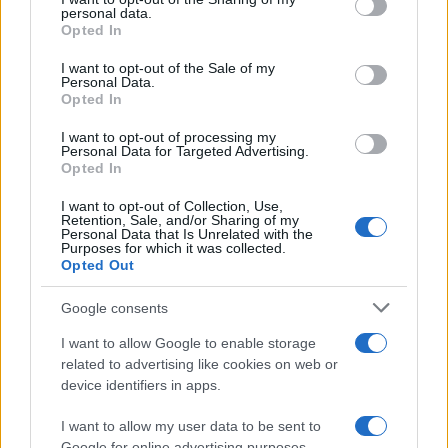
Italia
disclose it to other third parties.
personal data.
Opted In
Please note that this website/app uses one or more Google
services and may gather and store information including but
I want to opt-out of the Sale of my
Personal Data.
not limited to your visit or usage behaviour. You may click to
Opted In
grant or deny consent to Google and its third-party tags to
use your data for below specified purposes in below Google
I want to opt-out of processing my
consent section.
Personal Data for Targeted Advertising.
Opted In
I want to opt-out of Collection, Use,
Retention, Sale, and/or Sharing of my
Personal Data that Is Unrelated with the
Purposes for which it was collected.
Opted Out
Syndication
Culture
Google consents
Salute
Globalist
I want to allow Google to enable storage
related to advertising like cookies on web or
Megachip
Globalscience
device identifiers in apps.
GiULia
Globalsport
I want to allow my user data to be sent to
Google for online advertising purposes.