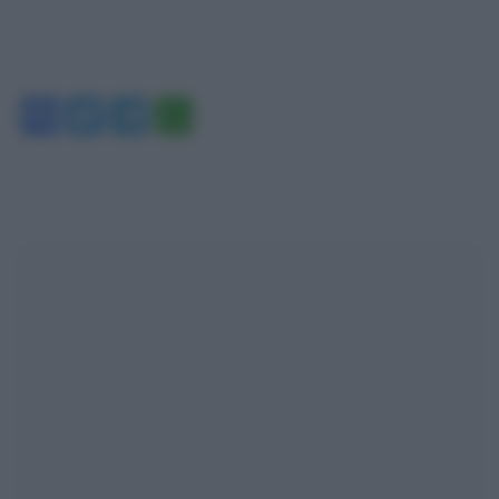
Facebook
Twitter
Telegram
WhatsApp