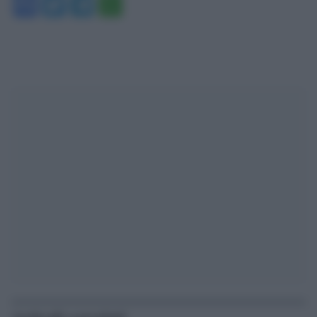
Facebook
Twitter
Telegram
WhatsApp