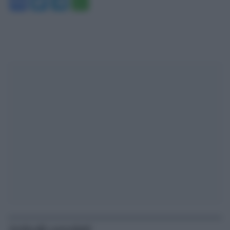
Facebook
Twitter
Telegram
WhatsApp
Articoli correlati