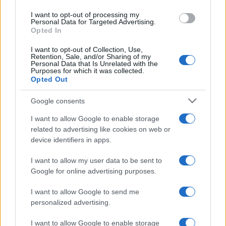
use your data for below specified purposes in below Google
I want to opt-out of processing my
consent section.
Personal Data for Targeted Advertising.
Opted In
I want to opt-out of Collection, Use,
Retention, Sale, and/or Sharing of my
Personal Data that Is Unrelated with the
Purposes for which it was collected.
Opted Out
Syndication
Culture
Google consents
Salute
Globalist
I want to allow Google to enable storage
related to advertising like cookies on web or
Megachip
Globalscience
device identifiers in apps.
GiULia
Globalsport
I want to allow my user data to be sent to
Google for online advertising purposes.
Prima Pagina
I want to allow Google to send me
personalized advertising.
Giornale dello
Chi siamo
I want to allow Google to enable storage