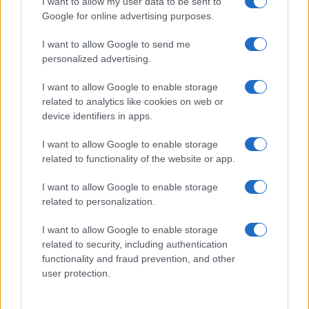
Globalsport
I want to allow my user data to be sent to
Google for online advertising purposes.
Prima Pagina
I want to allow Google to send me
personalized advertising.
Giornale dello
Chi siamo
I want to allow Google to enable storage
Spettacolo
related to analytics like cookies on web or
Contributors
device identifiers in apps.
Wondernet
Facebook
I want to allow Google to enable storage
Giuliana Sgrena
related to functionality of the website or app.
Twitter
I want to allow Google to enable storage
Google News
related to personalization.
Mastodon
I want to allow Google to enable storage
related to security, including authentication
Cookie Policy
functionality and fraud prevention, and other
user protection.
Preferenze Privacy