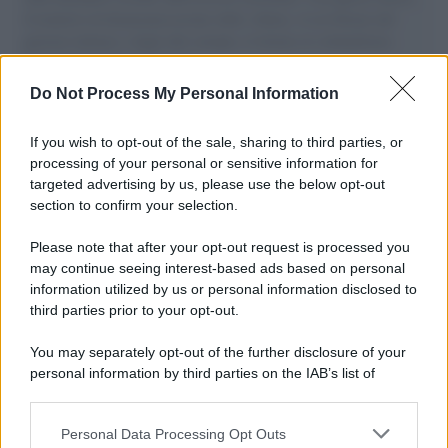
il tentativo di disumanizzazione delle vittime, il servilismo del
governo italiano e degli altri europei, il ritorno al colonialismo.
L'importanza dei movimenti.
Do Not Process My Personal Information
Cultura /
Nel cuore delle Marche un viaggio itinerante tra
design, arte, musica e antichi mestieri
If you wish to opt-out of the sale, sharing to third parties, or
processing of your personal or sensitive information for
targeted advertising by us, please use the below opt-out
section to confirm your selection.
Poker online gratis: come iniziare, conoscere il gioco e fare
pratica
Please note that after your opt-out request is processed you
may continue seeing interest-based ads based on personal
information utilized by us or personal information disclosed to
third parties prior to your opt-out.
Il lutto /
Addio a Livio Berruti, leggenda dello sprint
You may separately opt-out of the further disclosure of your
italiano
personal information by third parties on the IAB’s list of
downstream participants.
Personal Data Processing Opt Outs
This information may also be disclosed by us to third parties