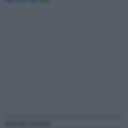
Articoli correlati