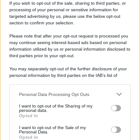
furono più numerose del previsto
If you wish to opt-out of the sale, sharing to third parties, or
processing of your personal or sensitive information for
targeted advertising by us, please use the below opt-out
section to confirm your selection.
Il medagliere /
Europei di nuoto: Pellecani guida una super
Italia
Please note that after your opt-out request is processed you
may continue seeing interest-based ads based on personal
information utilized by us or personal information disclosed to
third parties prior to your opt-out.
Il centenario /
A L'Aquila arriva la mostra "TITO, 100 anni
You may separately opt-out of the further disclosure of your
attraverso la forma"
personal information by third parties on the IAB’s list of
downstream participants.
Personal Data Processing Opt Outs
This information may also be disclosed by us to third parties
L'attesa /
Un estate di calcio: tra Mondiali e Serie A
on the IAB’s List of Downstream Participants that may further
I want to opt-out of the Sharing of my
disclose it to other third parties.
personal data.
Opted In
Please note that this website/app uses one or more Google
services and may gather and store information including but
I want to opt-out of the Sale of my
Personal Data.
not limited to your visit or usage behaviour. You may click to
Opted In
grant or deny consent to Google and its third-party tags to