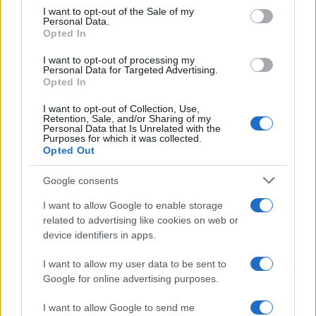
services and may gather and store information including but
I want to opt-out of the Sale of my
Personal Data.
not limited to your visit or usage behaviour. You may click to
Opted In
grant or deny consent to Google and its third-party tags to
use your data for below specified purposes in below Google
I want to opt-out of processing my
consent section.
Personal Data for Targeted Advertising.
Opted In
I want to opt-out of Collection, Use,
Retention, Sale, and/or Sharing of my
Personal Data that Is Unrelated with the
Purposes for which it was collected.
Opted Out
Syndication
Culture
Google consents
Salute
Globalist
I want to allow Google to enable storage
related to advertising like cookies on web or
Megachip
Globalscience
device identifiers in apps.
GiULia
Globalsport
I want to allow my user data to be sent to
Google for online advertising purposes.
Prima Pagina
I want to allow Google to send me